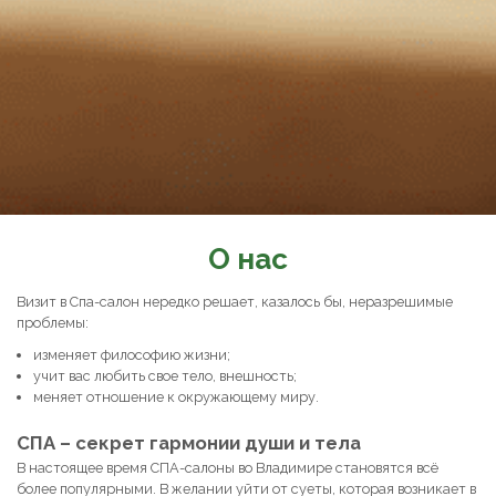
О нас
Визит в Спа-салон нередко решает, казалось бы, неразрешимые
проблемы:
изменяет философию жизни;
учит вас любить свое тело, внешность;
меняет отношение к окружающему миру.
СПА – секрет гармонии души и тела
В настоящее время СПА-салоны во Владимире становятся всё
более популярными. В желании уйти от суеты, которая возникает в