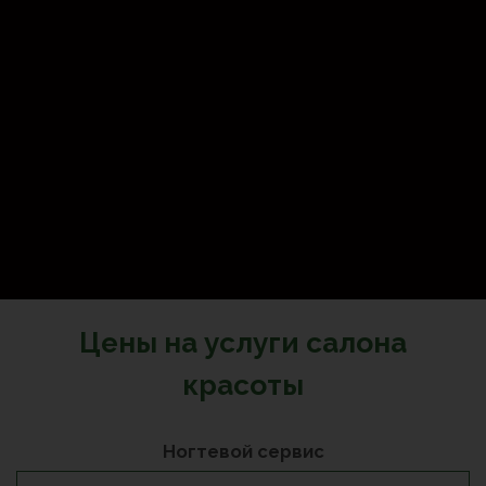
Цены на услуги салона
красоты
Ногтевой сервис